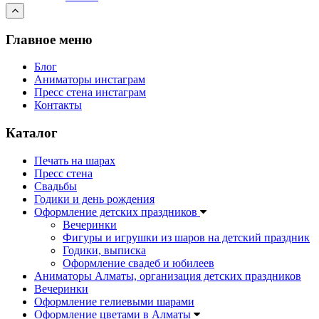
Главное меню
Блог
Аниматоры инстаграм
Пресс стена инстаграм
Контакты
Каталог
Печать на шарах
Пресс стена
Свадьбы
Годики и день рождения
Оформление детских праздников
Вечеринки
Фигуры и игрушки из шаров на детский праздник
Годики, выписка
Оформление свадеб и юбилеев
Аниматоры Алматы, организация детских праздников
Вечеринки
Оформление гелиевыми шарами
Оформление цветами в Алматы