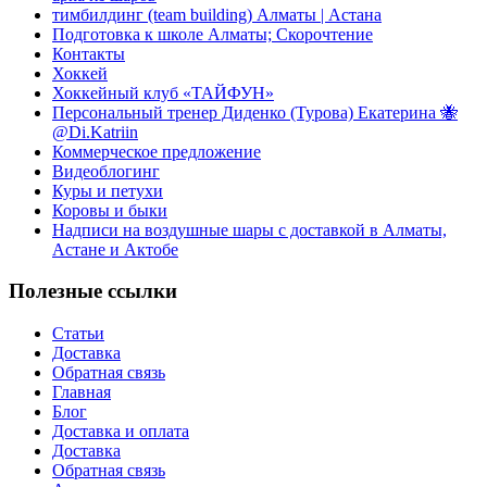
тимбилдинг (team building) Алматы | Астана
Подготовка к школе Алматы; Скорочтение
Контакты
Хоккей
Хоккейный клуб «ТАЙФУН»
Персональный тренер Диденко (Турова) Екатерина 🐝
@Di.Katriin
Коммерческое предложение
Видеоблогинг
Куры и петухи
Коровы и быки
Надписи на воздушные шары с доставкой в Алматы,
Астане и Актобе
Полезные ссылки
Статьи
Доставка
Обратная связь
Главная
Блог
Доставка и оплата
Доставка
Обратная связь