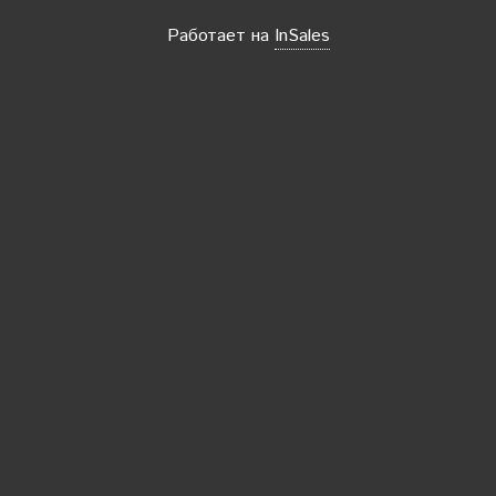
Работает на
InSales