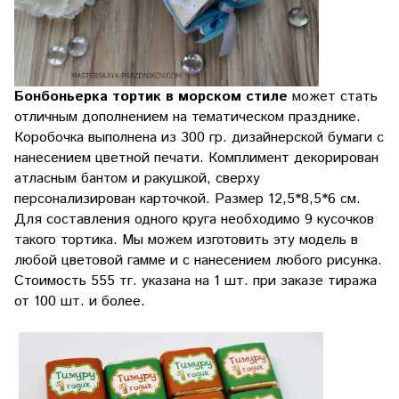
Бонбоньерка тортик в морском стиле
может стать
отличным дополнением на тематическом празднике.
Коробочка выполнена из 300 гр. дизайнерской бумаги с
нанесением цветной печати. Комплимент декорирован
атласным бантом и ракушкой, сверху
персонализирован карточкой. Размер 12,5*8,5*6 см.
Для составления одного круга необходимо 9 кусочков
такого тортика. Мы можем изготовить эту модель в
любой цветовой гамме и с нанесением любого рисунка.
Стоимость 555 тг. указана на 1 шт. при заказе тиража
от 100 шт. и более.