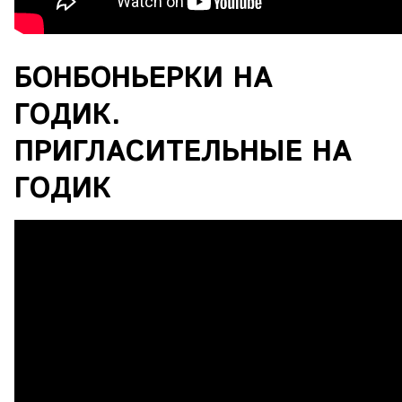
БОНБОНЬЕРКИ НА
ГОДИК.
ПРИГЛАСИТЕЛЬНЫЕ НА
ГОДИК