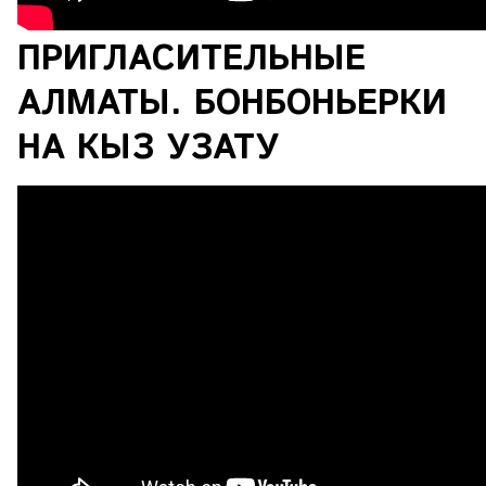
ПРИГЛАСИТЕЛЬНЫЕ
АЛМАТЫ. БОНБОНЬЕРКИ
НА КЫЗ УЗАТУ