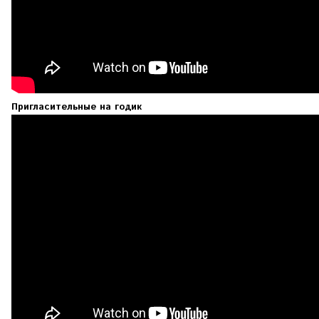
Пригласительные на годик