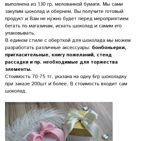
выполнена из 130 гр. мелованной бумаги. Мы сами
закупим шоколад и обернем. Вы получите готовый
продукт и Вам не нужно будет перед мероприятием
бегать по магазинам, искать шоколад и самим его
упаковывать.
В едином стиле с оберткой для шоколада мы можем
разработать различные аксессуары:
бонбоньерки,
пригласительные, книгу пожеланий, стенд
рассадки и пр. необходимые для торжества
элементы.
Стоимость 70-75 тг. указана на одну 6гр шоколадку
при заказе 200шт и более. В стоимость входит сам
шоколад.