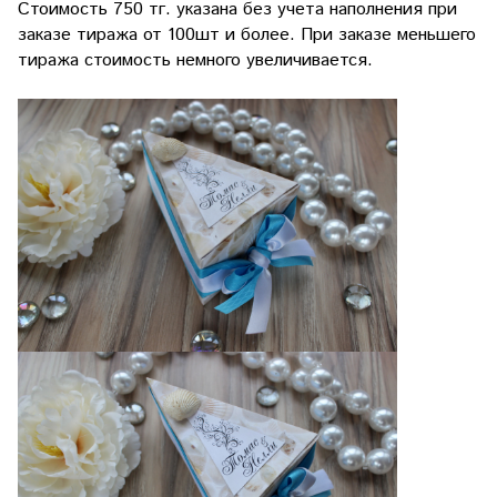
Стоимость 750 тг. указана без учета наполнения при
заказе тиража от 100шт и более. При заказе меньшего
тиража стоимость немного увеличивается.