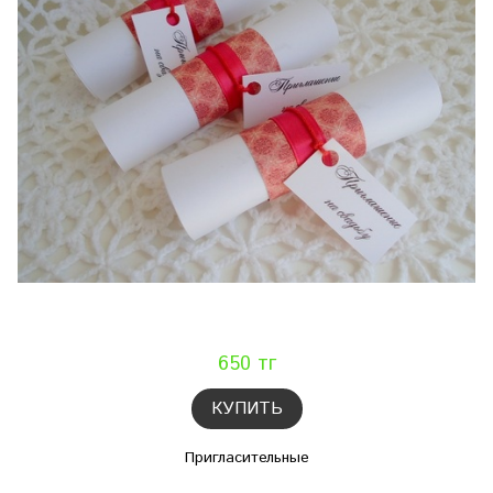
650 тг
КУПИТЬ
Пригласительные