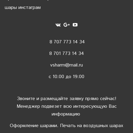
шары инстаграм
8 707 773 14 34
8 701 773 14 34
vsharm@mail.ru
c 10:00 до 19:00
Звоните и размещайте заявку прямо сейчас!
Менеджер подвезет всю интересующую Вас
информацию
Оформление шарами. Печать на воздушных шарах