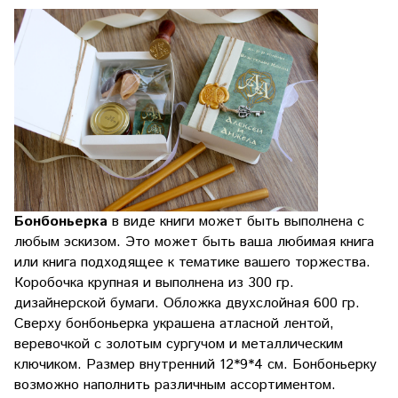
Бонбоньерка
в виде книги может быть выполнена с
любым эскизом. Это может быть ваша любимая книга
или книга подходящее к тематике вашего торжества.
Коробочка крупная и выполнена из 300 гр.
дизайнерской бумаги. Обложка двухслойная 600 гр.
Сверху бонбоньерка украшена атласной лентой,
веревочкой с золотым сургучом и металлическим
ключиком. Размер внутренний 12*9*4 см. Бонбоньерку
возможно наполнить различным ассортиментом.