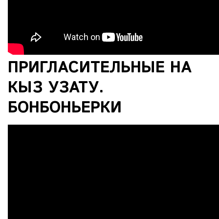
ПРИГЛАСИТЕЛЬНЫЕ НА
КЫЗ УЗАТУ.
БОНБОНЬЕРКИ