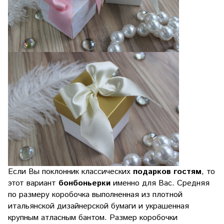
Если Вы поклонник классических
подарков гостям
, то
этот вариант
бонбоньерки
именно для Вас. Средняя
по размеру коробочка выполненная из плотной
итальянской дизайнерской бумаги и украшенная
крупным атласным бантом. Размер коробочки