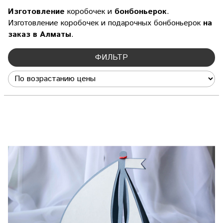
Изготовление
коробочек и
бонбоньерок
.
Изготовление коробочек и подарочных бонбоньерок
на
заказ в Алматы
.
ФИЛЬТР