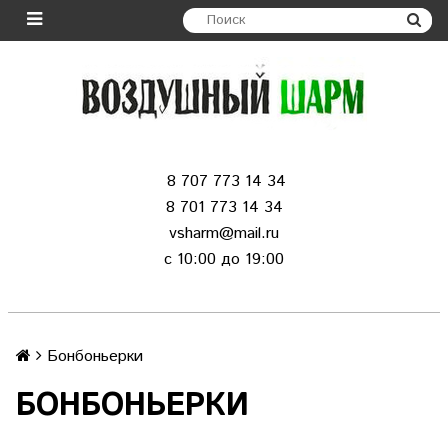
8 707 773 14 34
8 701 773 14 34
vsharm@mail.ru
c 10:00 до 19:00
Бонбоньерки
БОНБОНЬЕРКИ