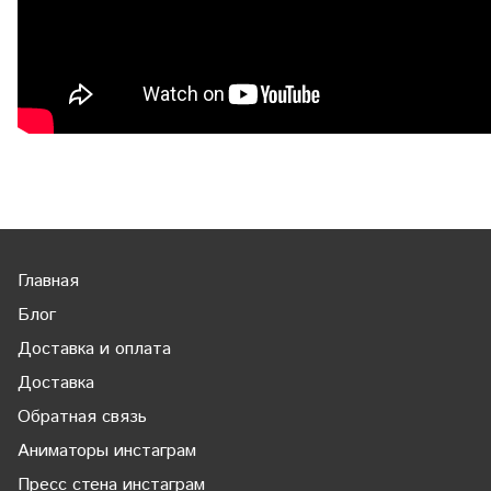
Главная
Блог
Доставка и оплата
Доставка
Обратная связь
Аниматоры инстаграм
Пресс стена инстаграм