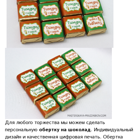
Для любого торжества мы можем сделать
персональную
обертку на шоколад
. Индивидуальный
дизайн и качественная цифровая печать. Обертка