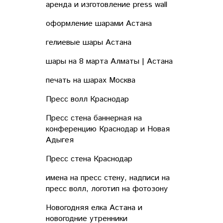
аренда и изготовление press wall
оформление шарами Астана
гелиевые шары Астана
шары на 8 марта Алматы | Астана
печать на шарах Москва
Пресс волл Краснодар
Пресс стена баннерная на
конференцию Краснодар и Новая
Адыгея
Пресс стена Краснодар
имена на пресс стену, надписи на
пресс волл, логотип на фотозону
Новогодняя елка Астана и
новогодние утренники