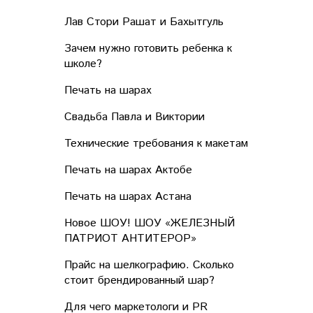
Лав Стори Рашат и Бахытгуль
Зачем нужно готовить ребенка к
школе?
Печать на шарах
Свадьба Павла и Виктории
Технические требования к макетам
Печать на шарах Актобе
Печать на шарах Астана
Новое ШОУ! ШОУ «ЖЕЛЕЗНЫЙ
ПАТРИОТ АНТИТЕРОР»
Прайс на шелкографию. Сколько
стоит брендированный шар?
Для чего маркетологи и PR