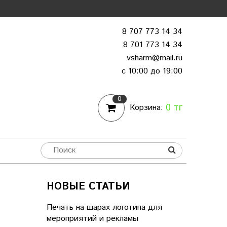
8 707 773 14 34
8 701 773 14 34
vsharm@mail.ru
c 10:00 до 19:00
0
0 тг
Корзина:
НОВЫЕ СТАТЬИ
Печать на шарах логотипа для
мероприятий и рекламы