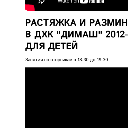
РАСТЯЖКА И РАЗМИН
В ДХК "ДИМАШ" 2012-
ДЛЯ ДЕТЕЙ
Занятия по вторникам в 18.30 до 19.30