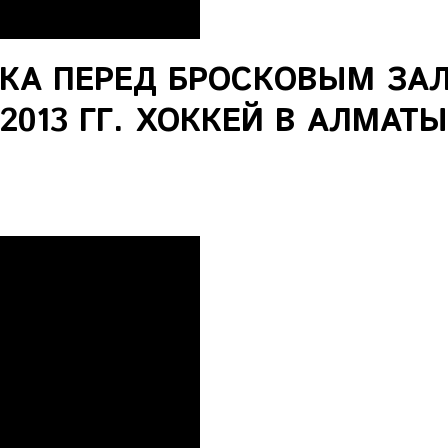
КА ПЕРЕД БРОСКОВЫМ ЗА
2013 ГГ. ХОККЕЙ В АЛМАТЫ