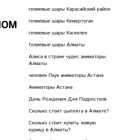
гелиевые шары Карасайский район
гелиевые шары Кемертоган
ЛОМ
гелиевые шары Каскелен
Гелиевые шары Алматы
Алиса в стране чудес аниматоры
Алматы
человек Паук аниматоры Астана
Аниматоры Астана
День Рождения Для Подростков
Сколько стоит цыплята в Алмате?
Сколько стоит купить живую
курицу в Алматы?