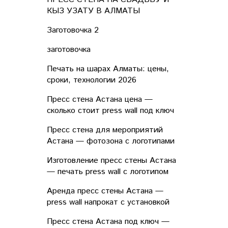
КЫЗ УЗАТУ В АЛМАТЫ
Заготовочка 2
заготовочка
Печать на шарах Алматы: цены,
сроки, технологии 2026
Пресс стена Астана цена —
сколько стоит press wall под ключ
Пресс стена для мероприятий
Астана — фотозона с логотипами
Изготовление пресс стены Астана
— печать press wall с логотипом
Аренда пресс стены Астана —
press wall напрокат с установкой
Пресс стена Астана под ключ —