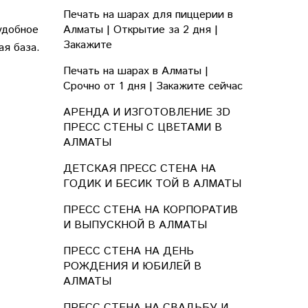
Печать на шарах для пиццерии в
удобное
Алматы | Открытие за 2 дня |
Закажите
ая база.
Печать на шарах в Алматы |
Срочно от 1 дня | Закажите сейчас
АРЕНДА И ИЗГОТОВЛЕНИЕ 3D
ПРЕСС СТЕНЫ С ЦВЕТАМИ В
АЛМАТЫ
ДЕТСКАЯ ПРЕСС СТЕНА НА
ГОДИК И БЕСИК ТОЙ В АЛМАТЫ
ПРЕСС СТЕНА НА КОРПОРАТИВ
И ВЫПУСКНОЙ В АЛМАТЫ
ПРЕСС СТЕНА НА ДЕНЬ
РОЖДЕНИЯ И ЮБИЛЕЙ В
АЛМАТЫ
ПРЕСС СТЕНА НА СВАДЬБУ И