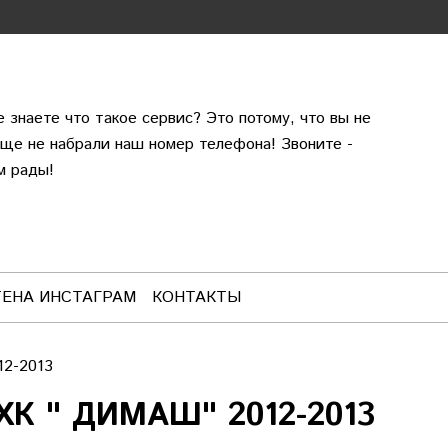
е знаете что такое сервис? Это потому, что вы не
еще не набрали наш номер телефона! Звоните -
м рады!
ТЕНА ИНСТАГРАМ
КОНТАКТЫ
12-2013
К " ДИМАШ" 2012-2013