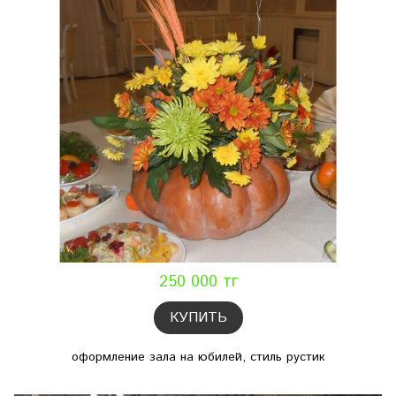
250 000 тг
КУПИТЬ
оформление зала на юбилей, стиль рустик