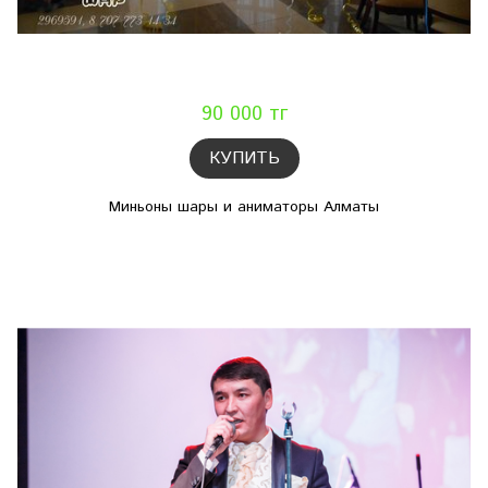
90 000 тг
КУПИТЬ
Миньоны шары и аниматоры Алматы