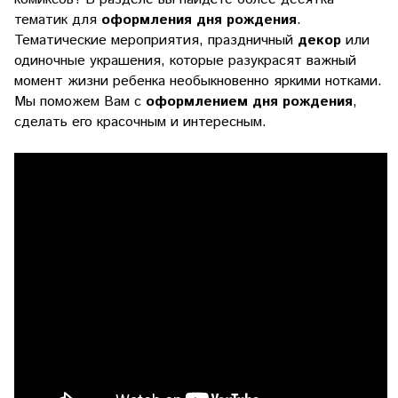
тематик для
оформления дня рождения
.
Тематические мероприятия, праздничный
декор
или
одиночные украшения, которые разукрасят важный
момент жизни ребенка необыкновенно яркими нотками.
Мы поможем Вам c
оформлением дня рождения
,
сделать его красочным и интересным.