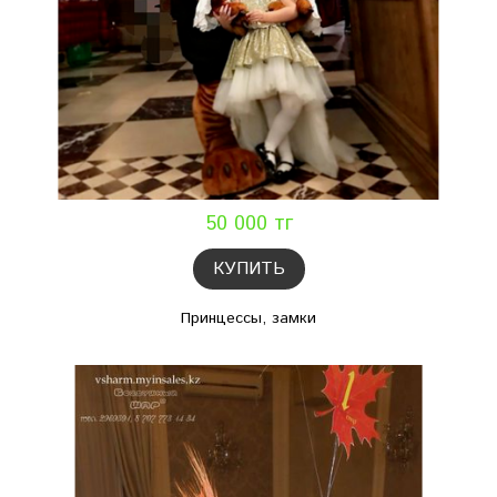
50 000 тг
КУПИТЬ
Принцессы, замки