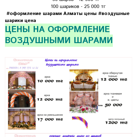
100 шариков - 25 000 тг
#оформление шарами Алматы цены #воздушные
шарики цена
ЦЕНЫ НА ОФОРМЛЕНИЕ
ВОЗДУШНЫМИ ШАРАМИ