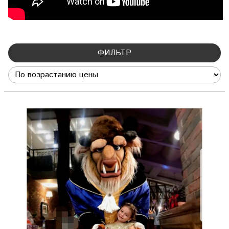
ФИЛЬТР