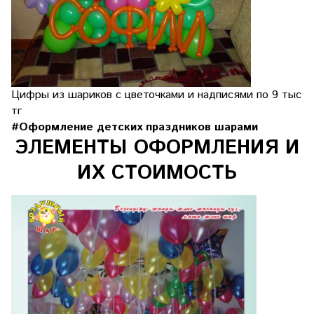
Цифры из шариков с цветочками и надписями по 9 тыс
тг
#Оформление детских праздников шарами
ЭЛЕМЕНТЫ ОФОРМЛЕНИЯ И
ИХ СТОИМОСТЬ