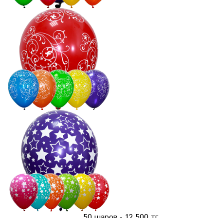
50 шаров - 12 500 тг