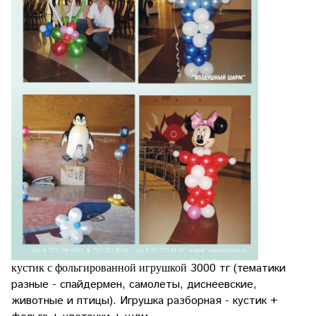
3000 тг (тематики
кустик с фольгированной игрушкой
разные - спайдермен, самолеты, диснеевские,
животные и птицы). Игрушка разборная - кустик +