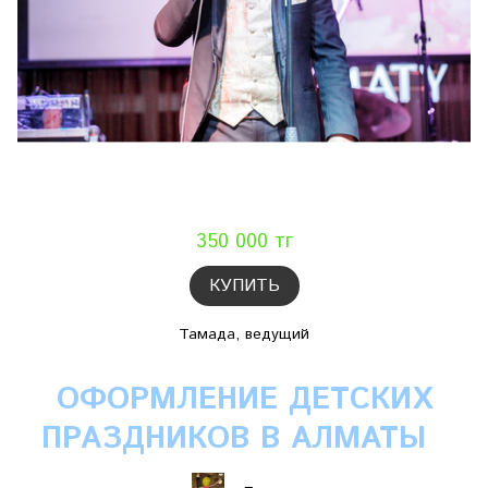
350 000 тг
КУПИТЬ
Тамада, ведущий
ОФОРМЛЕНИЕ ДЕТСКИХ
ПРАЗДНИКОВ В АЛМАТЫ