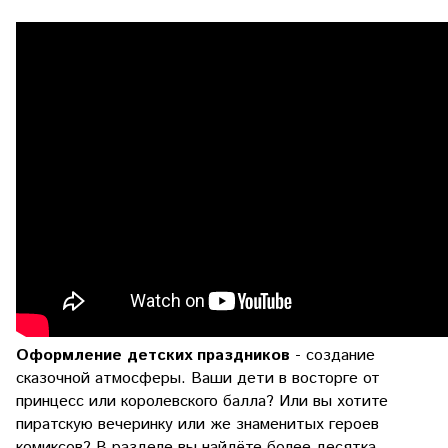
Оформление детских праздников
- создание
сказочной атмосферы. Ваши дети в восторге от
принцесс или королевского балла? Или вы хотите
пиратскую вечеринку или же знаменитых героев
комиксов? В разделе вы найдёте более десятка