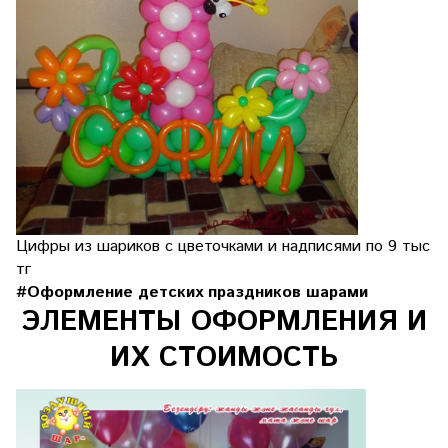
Цифры из шариков с цветочками и надписями по 9 тыс
тг
#Оформление детских праздников шарами
ЭЛЕМЕНТЫ ОФОРМЛЕНИЯ И
ИХ СТОИМОСТЬ