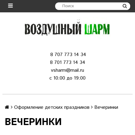
8 707 773 14 34
8 701 773 14 34
vsharm@mail.ru
c 10:00 до 19:00
Оформление детских праздников
Вечеринки
ВЕЧЕРИНКИ