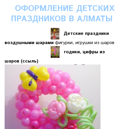
ОФОРМЛЕНИЕ ДЕТСКИХ
ПРАЗДНИКОВ В АЛМАТЫ
Детские праздники
воздушными шарами
фигурки, игрушки из шаров
годики, цифры из
шаров
(ссыль)