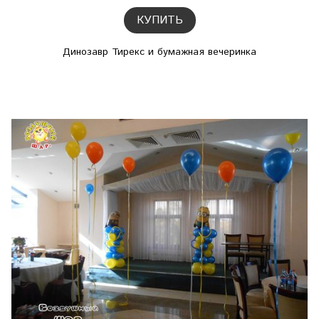
КУПИТЬ
Динозавр Тирекс и бумажная вечеринка