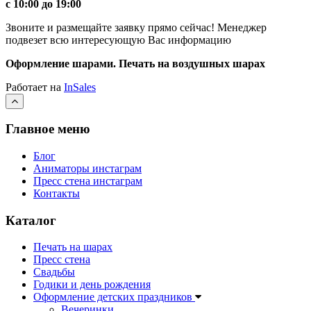
c 10:00 до 19:00
Звоните и размещайте заявку прямо сейчас! Менеджер
подвезет всю интересующую Вас информацию
Оформление шарами. Печать на воздушных шарах
Работает на
InSales
Главное меню
Блог
Аниматоры инстаграм
Пресс стена инстаграм
Контакты
Каталог
Печать на шарах
Пресс стена
Свадьбы
Годики и день рождения
Оформление детских праздников
Вечеринки