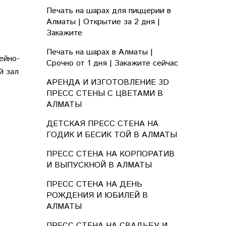
Печать на шарах для пиццерии в
Алматы | Открытие за 2 дня |
Закажите
Печать на шарах в Алматы |
ейно-
Срочно от 1 дня | Закажите сейчас
й зал
АРЕНДА И ИЗГОТОВЛЕНИЕ 3D
ПРЕСС СТЕНЫ С ЦВЕТАМИ В
АЛМАТЫ
ДЕТСКАЯ ПРЕСС СТЕНА НА
ГОДИК И БЕСИК ТОЙ В АЛМАТЫ
ПРЕСС СТЕНА НА КОРПОРАТИВ
И ВЫПУСКНОЙ В АЛМАТЫ
ПРЕСС СТЕНА НА ДЕНЬ
РОЖДЕНИЯ И ЮБИЛЕЙ В
АЛМАТЫ
ПРЕСС СТЕНА НА СВАДЬБУ И