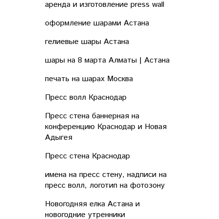
аренда и изготовление press wall
оформление шарами Астана
гелиевые шары Астана
шары на 8 марта Алматы | Астана
печать на шарах Москва
Пресс волл Краснодар
Пресс стена баннерная на
конференцию Краснодар и Новая
Адыгея
Пресс стена Краснодар
имена на пресс стену, надписи на
пресс волл, логотип на фотозону
Новогодняя елка Астана и
новогодние утренники