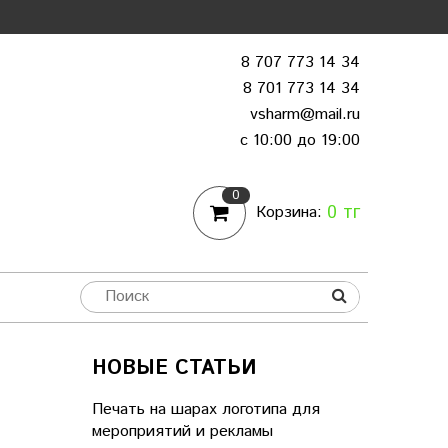
8 707 773 14 34
8 701 773 14 34
vsharm@mail.ru
c 10:00 до 19:00
0
0 тг
Корзина:
НОВЫЕ СТАТЬИ
Печать на шарах логотипа для
мероприятий и рекламы