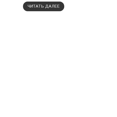
ЧИТАТЬ ДАЛЕЕ