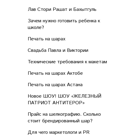
Лав Стори Рашат и Бахытгуль
Зачем нужно готовить ребенка к
школе?
Печать на шарах
Свадьба Павла и Виктории
Технические требования к макетам
Печать на шарах Актобе
Печать на шарах Астана
Новое ШОУ! ШОУ «ЖЕЛЕЗНЫЙ
ПАТРИОТ АНТИТЕРОР»
Прайс на шелкографию. Сколько
стоит брендированный шар?
Для чего маркетологи и PR