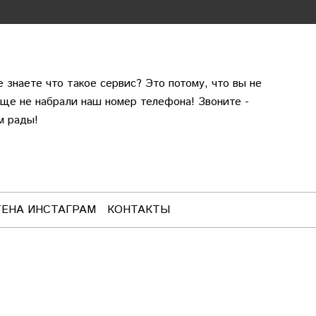
е знаете что такое сервис? Это потому, что вы не
еще не набрали наш номер телефона! Звоните -
м рады!
ТЕНА ИНСТАГРАМ
КОНТАКТЫ