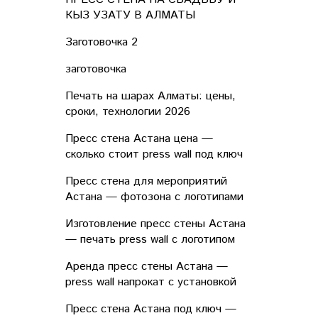
КЫЗ УЗАТУ В АЛМАТЫ
Заготовочка 2
заготовочка
Печать на шарах Алматы: цены,
сроки, технологии 2026
Пресс стена Астана цена —
сколько стоит press wall под ключ
Пресс стена для мероприятий
Астана — фотозона с логотипами
Изготовление пресс стены Астана
— печать press wall с логотипом
Аренда пресс стены Астана —
press wall напрокат с установкой
Пресс стена Астана под ключ —