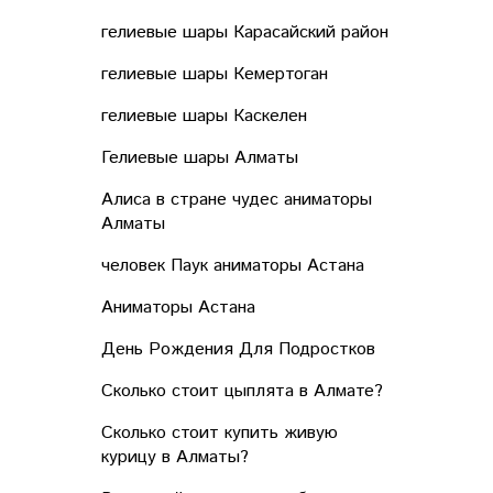
гелиевые шары Карасайский район
гелиевые шары Кемертоган
гелиевые шары Каскелен
Гелиевые шары Алматы
Алиса в стране чудес аниматоры
Алматы
человек Паук аниматоры Астана
Аниматоры Астана
День Рождения Для Подростков
Сколько стоит цыплята в Алмате?
Сколько стоит купить живую
курицу в Алматы?