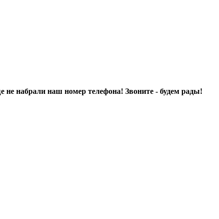
ще не набрали наш номер телефона! Звоните - будем рады!