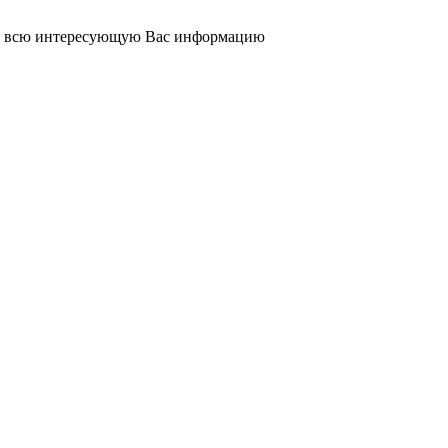
зет всю интересующую Вас информацию