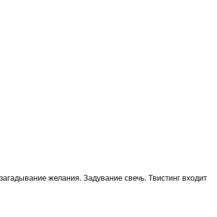
загадывание желания. Задувание свечь. Твистинг входит