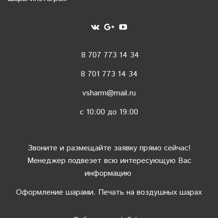
8 707 773 14 34
8 701 773 14 34
vsharm@mail.ru
c 10:00 до 19:00
Звоните и размещайте заявку прямо сейчас!
Менеджер подвезет всю интересующую Вас
информацию
Оформление шарами. Печать на воздушных шарах