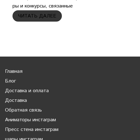
ры
и
конкурсы,
связанные
ЧИТАТЬ ДАЛЕЕ
Главная
Блог
Доставка и оплата
Доставка
Обратная связь
Аниматоры инстаграм
Пресс стена инстаграм
шары инстаграм