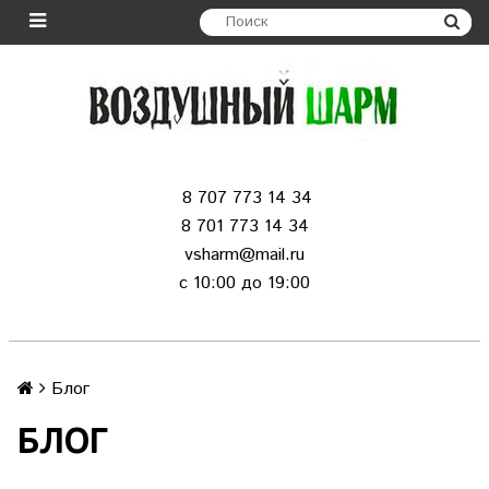
8 707 773 14 34
8 701 773 14 34
vsharm@mail.ru
c 10:00 до 19:00
Блог
БЛОГ