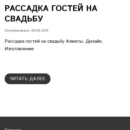
РАССАДКА ГОСТЕЙ НА
СВАДЬБУ
Опубликовано: 06.08.2015
Рассадка гостей
на свадьбу
Алматы
. Дизайн.
Изготовление
ЧИТАТЬ ДАЛЕЕ