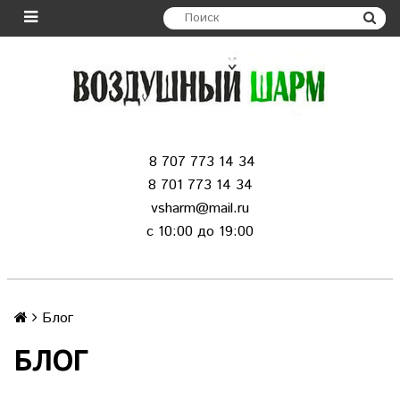
8 707 773 14 34
8 701 773 14 34
vsharm@mail.ru
c 10:00 до 19:00
Блог
БЛОГ