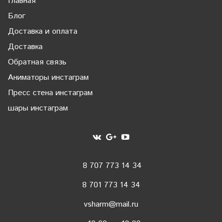
Главная
Блог
Доставка и оплата
Доставка
Обратная связь
Аниматоры инстаграм
Пресс стена инстаграм
шары инстаграм
8 707 773 14 34
8 701 773 14 34
vsharm@mail.ru