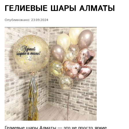
ГЕЛИЕВЫЕ ШАРЫ АЛМАТЫ
Опубликовано: 23.09.2024
Гелиевые шары Алматы
— это не просто яркие