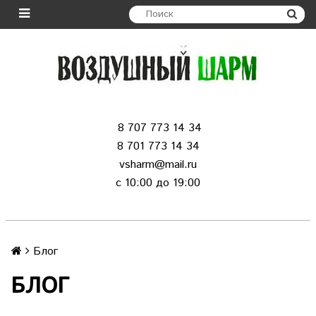
8 707 773 14 34
8 701 773 14 34
vsharm@mail.ru
c 10:00 до 19:00
Блог
БЛОГ