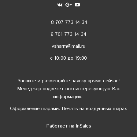
8 707 773 14 34
8 701 773 14 34
vsharm@mail.ru
c 10:00 до 19:00
Звоните и размещайте заявку прямо сейчас!
Менеджер подвезет всю интересующую Вас
информацию
Оформление шарами. Печать на воздушных шарах
Работает на
InSales