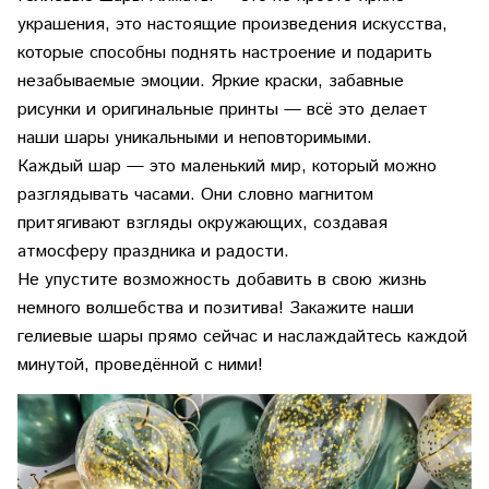
украшения, это настоящие произведения искусства,
которые способны поднять настроение и подарить
незабываемые эмоции. Яркие краски, забавные
рисунки и оригинальные принты — всё это делает
наши шары уникальными и неповторимыми.
Каждый шар — это маленький мир, который можно
разглядывать часами. Они словно магнитом
притягивают взгляды окружающих, создавая
атмосферу праздника и радости.
Не упустите возможность добавить в свою жизнь
немного волшебства и позитива! Закажите наши
гелиевые шары
прямо сейчас и наслаждайтесь каждой
минутой, проведённой с ними!