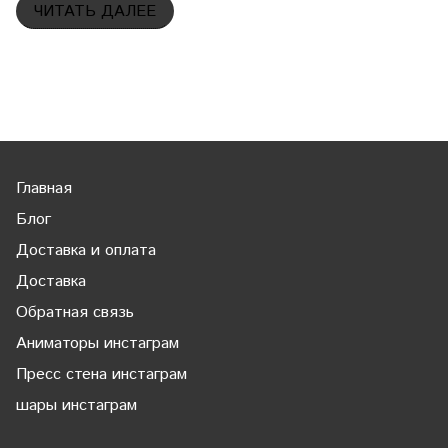
ЧИТАТЬ ДАЛЕЕ
Главная
Блог
Доставка и оплата
Доставка
Обратная связь
Аниматоры инстаграм
Пресс стена инстаграм
шары инстаграм