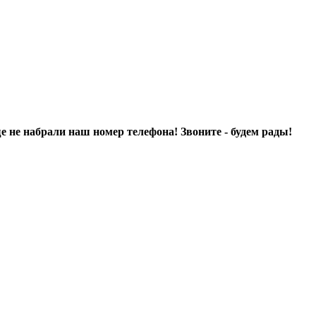
ще не набрали наш номер телефона! Звоните - будем рады!