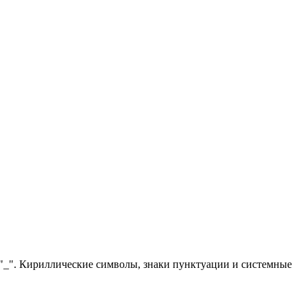
 "_". Кириллические символы, знаки пунктуации и системные