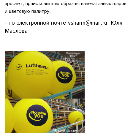
просчет, прайс и вышлю образцы напечатанных шаров
и цветовую палитру.
- по электронной почте
vsharm@mail.ru
Юля
Маслова