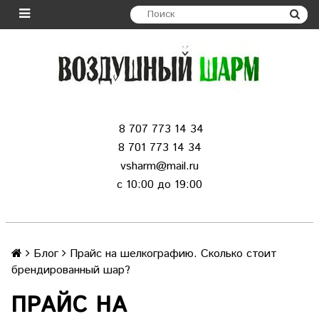
8 707 773 14 34
8 701 773 14 34
vsharm@mail.ru
c 10:00 до 19:00
Блог
Прайс на шелкографию. Сколько стоит
брендированный шар?
ПРАЙС НА