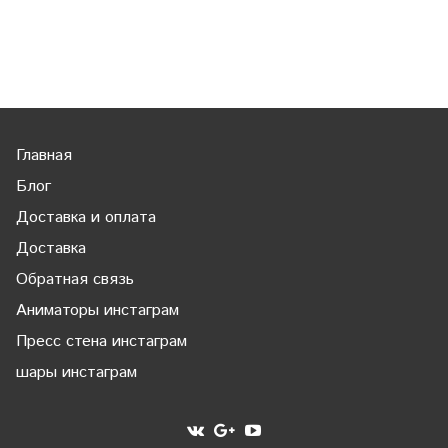
Главная
Блог
Доставка и оплата
Доставка
Обратная связь
Аниматоры инстаграм
Пресс стена инстаграм
шары инстаграм