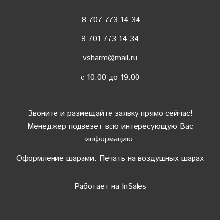
8 707 773 14 34
8 701 773 14 34
vsharm@mail.ru
c 10:00 до 19:00
Звоните и размещайте заявку прямо сейчас!
Менеджер подвезет всю интересующую Вас
информацию
Оформление шарами. Печать на воздушных шарах
Работает на
InSales