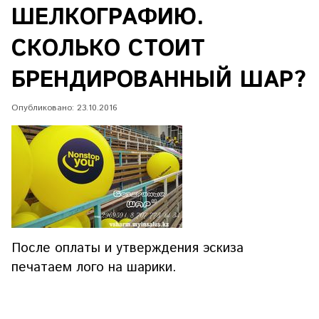
ШЕЛКОГРАФИЮ.
СКОЛЬКО СТОИТ
БРЕНДИРОВАННЫЙ ШАР?
Опубликовано: 23.10.2016
После оплаты и утверждения эскиза
печатаем лого на шарики.