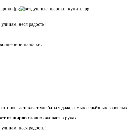
улицам, неся радость!
 волшебной палочки.
, которое заставляет улыбаться даже самых серьёзных взрослых.
кет из шаров
словно оживает в руках.
улицам, неся радость!