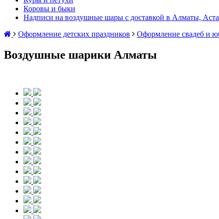
Коровы и быки
Надписи на воздушные шары с доставкой в Алматы, Аста
Оформление детских праздников
Оформление свадеб и ю
Воздушные шарики Алматы