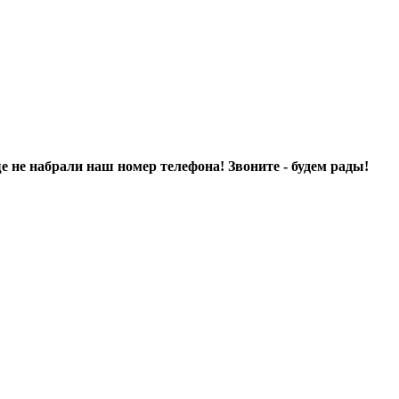
ще не набрали наш номер телефона! Звоните - будем рады!