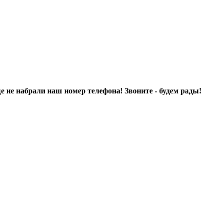
ще не набрали наш номер телефона! Звоните - будем рады!