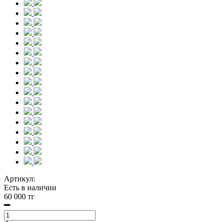
Артикул:
Есть в наличии
60 000 тг