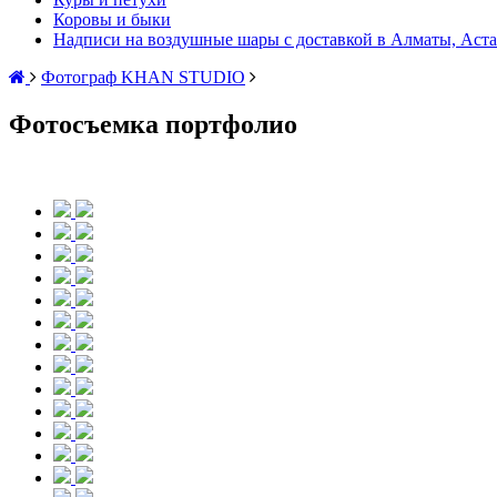
Коровы и быки
Надписи на воздушные шары с доставкой в Алматы, Аста
Фотограф KHAN STUDIO
Фотосъемка портфолио