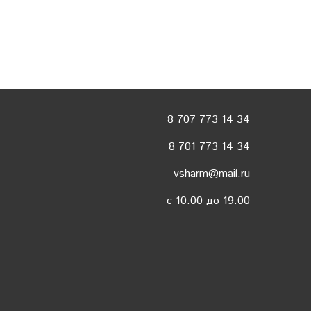
8 707 773 14 34
8 701 773 14 34
vsharm@mail.ru
c 10:00 до 19:00