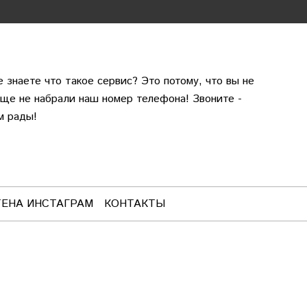
е знаете что такое сервис? Это потому, что вы не
еще не набрали наш номер телефона! Звоните -
м рады!
ТЕНА ИНСТАГРАМ
КОНТАКТЫ