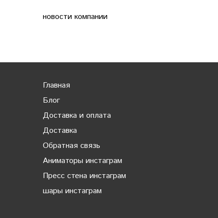
новости компании
Главная
Блог
Доставка и оплата
Доставка
Обратная связь
Аниматоры инстаграм
Пресс стена инстаграм
шары инстаграм