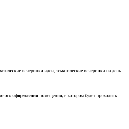
атические вечеринки идеи, тематические вечеринки на день
сивого
оформления
помещения, в котором будет проходить