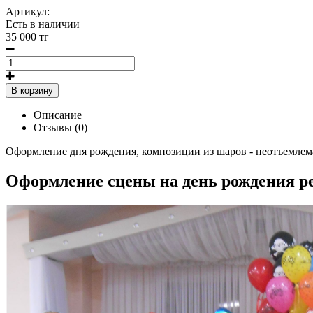
Артикул:
Есть в наличии
35 000 тг
В корзину
Описание
Отзывы (0)
Оформление дня рождения, композиции из шаров - неотъемлема
Оформление сцены на день рождения ре