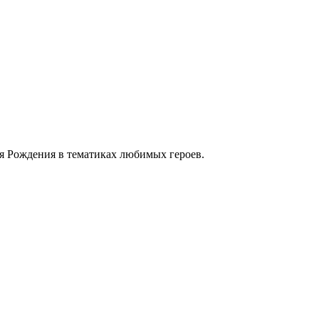
ня Рождения в тематиках любимых героев.