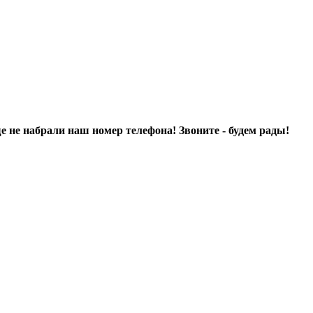
ще не набрали наш номер телефона! Звоните - будем рады!