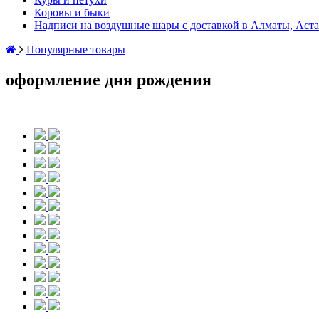
Коровы и быки
Надписи на воздушные шары с доставкой в Алматы, Аста
Популярные товары
оформление дня рождения