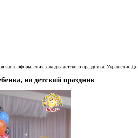
я часть оформления зала для детского праздника. Украшение Д
бенка, на детский праздник