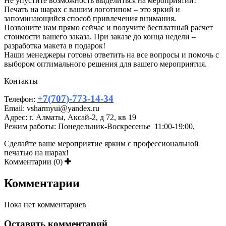
Не упустите возможность выделиться на мероприятии!
Печать на шарах с вашим логотипом – это яркий и
запоминающийся способ привлечения внимания.
Позвоните нам прямо сейчас и получите бесплатный расчет
стоимости вашего заказа. При заказе до конца недели –
разработка макета в подарок!
Наши менеджеры готовы ответить на все вопросы и помочь с
выбором оптимального решения для вашего мероприятия.
Контакты
+7(707)-773-14-34
Телефон:
Email: vsharmyui@yandex.ru
Адрес: г. Алматы, Аксай-2, д 72, кв 19
Режим работы: Понедельник-Воскресенье 11:00-19:00,
Сделайте ваше мероприятие ярким с профессиональной
печатью на шарах!
Комментарии (0)
Комментарии
Пока нет комментариев
Оставить комментарий