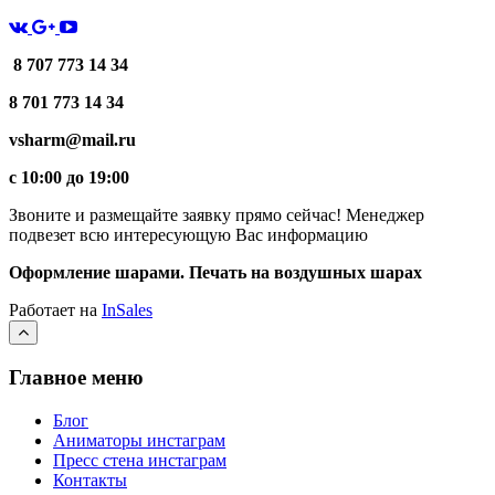
8 707 773 14 34
8 701 773 14 34
vsharm@mail.ru
c 10:00 до 19:00
Звоните и размещайте заявку прямо сейчас! Менеджер
подвезет всю интересующую Вас информацию
Оформление шарами. Печать на воздушных шарах
Работает на
InSales
Главное меню
Блог
Аниматоры инстаграм
Пресс стена инстаграм
Контакты